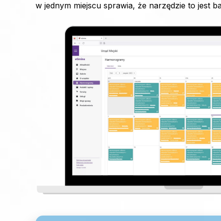
w jednym miejscu sprawia, że narzędzie to jest ba