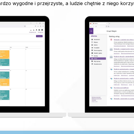
rdzo wygodne i przejrzyste, a ludzie chętnie z niego korzys