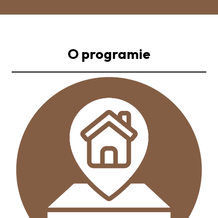
O programie