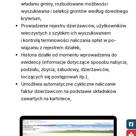
władaniu gminy, rozbudowane możliwości
wyszukiwania i selekcji gruntów według dowolnego
kryterium,
Prowadzenie rejestru dzierżawców, użytkowników
wieczystych z szybkim ich wyszukiwaniem
i kontrolą terminowości naliczania opłat w po-
wiązaniu z rejestrem działek,
Historia działki od momentu wprowadzenia do
ewidencji (informacje dotyczące sposobu nabycia,
podziału, zbycia, zabudowy, dzierżawców,
toczących się postępowań itp.),
Umożliwia automatyczne cykliczne naliczanie
faktur dzierżawcom na podstawie składników
zawartych na kartotece,