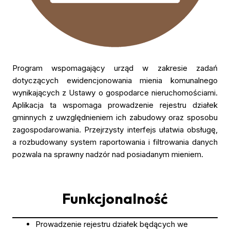
Program wspomagający urząd w zakresie zadań
dotyczących ewidencjonowania mienia komunalnego
wynikających z Ustawy o gospodarce nieruchomościami.
Aplikacja ta wspomaga prowadzenie rejestru działek
gminnych z uwzględnieniem ich zabudowy oraz sposobu
zagospodarowania. Przejrzysty interfejs ułatwia obsługę,
a rozbudowany system raportowania i filtrowania danych
pozwala na sprawny nadzór nad posiadanym mieniem.
Funkcjonalność
Prowadzenie rejestru działek będących we