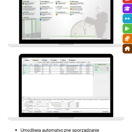
Umożliwia automatyczne sporządzanie