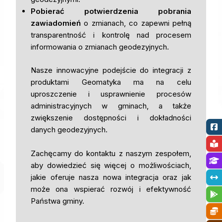
Pobierać potwierdzenia pobrania
zawiadomień
o zmianach, co zapewni pełną
transparentność i kontrolę nad procesem
informowania o zmianach geodezyjnych.
Nasze innowacyjne podejście do integracji z
produktami Geomatyka ma na celu
uproszczenie i usprawnienie procesów
administracyjnych w gminach, a także
zwiększenie dostępności i dokładności
danych geodezyjnych.
Zachęcamy do kontaktu z naszym zespołem,
aby dowiedzieć się więcej o możliwościach,
jakie oferuje nasza nowa integracja oraz jak
może ona wspierać rozwój i efektywność
Państwa gminy.