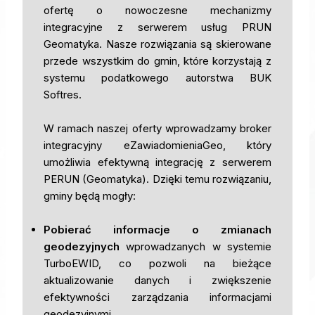
ofertę o nowoczesne mechanizmy
integracyjne z serwerem usług PRUN
Geomatyka. Nasze rozwiązania są skierowane
przede wszystkim do gmin, które korzystają z
systemu podatkowego autorstwa BUK
Softres.
W ramach naszej oferty wprowadzamy broker
integracyjny eZawiadomieniaGeo, który
umożliwia efektywną integrację z serwerem
PERUN (Geomatyka). Dzięki temu rozwiązaniu,
gminy będą mogły:
Pobierać informacje o zmianach
geodezyjnych
wprowadzanych w systemie
TurboEWID, co pozwoli na bieżące
aktualizowanie danych i zwiększenie
efektywności zarządzania informacjami
geodezyjnymi.