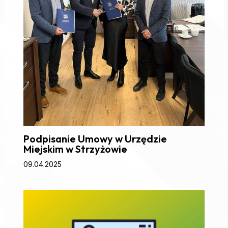
Podpisanie Umowy w Urzędzie
Miejskim w Strzyżowie
09.04.2025