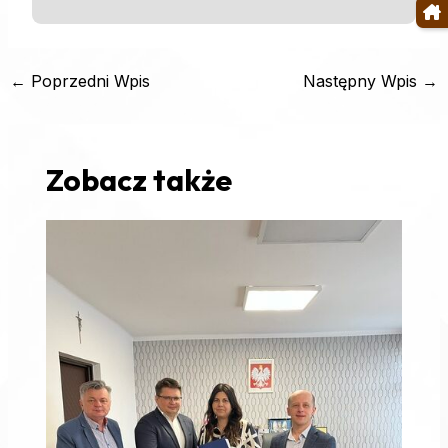
←
Poprzedni Wpis
Następny Wpis
→
Zobacz także