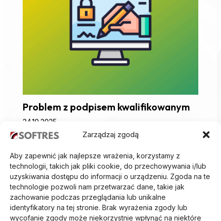
Problem z podpisem kwalifikowanym
24.10.2025
Zarządzaj zgodą
Aby zapewnić jak najlepsze wrażenia, korzystamy z
technologii, takich jak pliki cookie, do przechowywania i/lub
uzyskiwania dostępu do informacji o urządzeniu. Zgoda na te
technologie pozwoli nam przetwarzać dane, takie jak
zachowanie podczas przeglądania lub unikalne
identyfikatory na tej stronie. Brak wyrażenia zgody lub
wycofanie zgody może niekorzystnie wpłynąć na niektóre