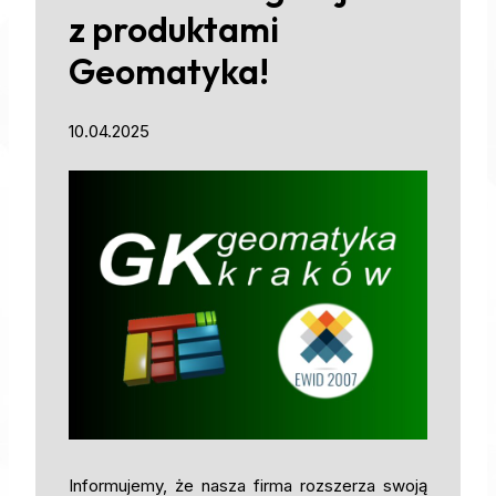
z produktami
Geomatyka!
10.04.2025
Informujemy, że nasza firma rozszerza swoją