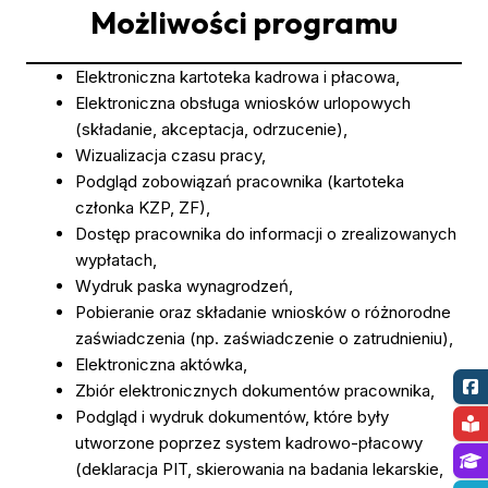
Możliwości programu
Elektroniczna kartoteka kadrowa i płacowa,
Elektroniczna obsługa wniosków urlopowych
(składanie, akceptacja, odrzucenie),
Wizualizacja czasu pracy,
Podgląd zobowiązań pracownika (kartoteka
członka KZP, ZF),
Dostęp pracownika do informacji o zrealizowanych
wypłatach,
Wydruk paska wynagrodzeń,
Pobieranie oraz składanie wniosków o różnorodne
zaświadczenia (np. zaświadczenie o zatrudnieniu),
Elektroniczna aktówka,
Zbiór elektronicznych dokumentów pracownika,
Podgląd i wydruk dokumentów, które były
utworzone poprzez system kadrowo-płacowy
(deklaracja PIT, skierowania na badania lekarskie,