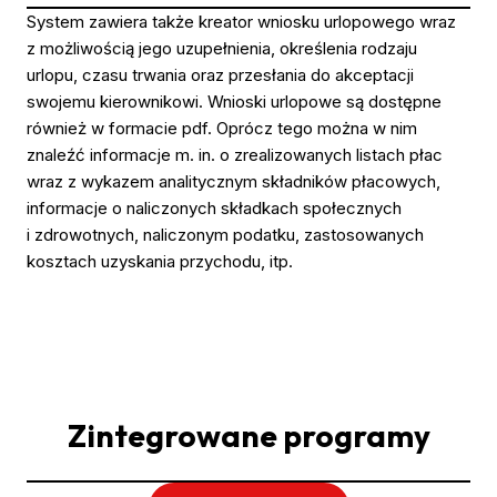
System zawiera także kreator wniosku urlopowego wraz
z możliwością jego uzupełnienia, określenia rodzaju
urlopu, czasu trwania oraz przesłania do akceptacji
swojemu kierownikowi. Wnioski urlopowe są dostępne
również w formacie pdf. Oprócz tego można w nim
znaleźć informacje m. in. o zrealizowanych listach płac
wraz z wykazem analitycznym składników płacowych,
informacje o naliczonych składkach społecznych
i zdrowotnych, naliczonym podatku, zastosowanych
kosztach uzyskania przychodu, itp.
Zintegrowane programy