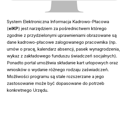
System Elektroniczna Informacja Kadrowo-Płacowa
(
eIKP
) jest narzędziem za pośrednictwem którego
zgodnie z przydzielonymi uprawnieniami obrazowane są
dane kadrowo-płacowe zalogowanego pracownika (np.
umów o pracę, kalendarz absencji, pasek wynagrodzenia,
wykaz z zakładowego funduszu świadczeń socjalnych).
Ponadto portal umożliwia składanie kart urlopowych oraz
wniosków o wydanie różnego rodzaju zaświadczeń.
Możliwości programu są stale rozszerzane a jego
zastosowanie może być dopasowane do potrzeb
konkretnego Urzędu.