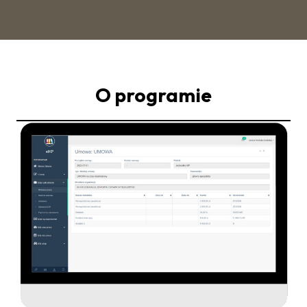
O programie