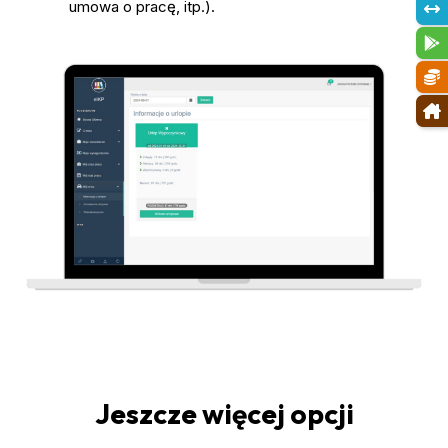
umowa o pracę, itp.).
Jeszcze więcej opcji