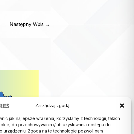
Następny Wpis
→
Zarządzaj zgodą
ić jak najlepsze wrażenia, korzystamy z technologii, takich
 cookie, do przechowywania i/lub uzyskiwania dostępu do
i o urządzeniu. Zgoda na te technologie pozwoli nam