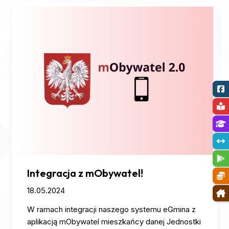
Integracja
z
mObywatel!
Integracja z mObywatel!
18.05.2024
W ramach integracji naszego systemu eGmina z
aplikacją mObywatel mieszkańcy danej Jednostki