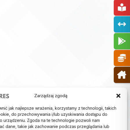
Zarządzaj zgodą
ić jak najlepsze wrażenia, korzystamy z technologii, takich
 cookie, do przechowywania i/lub uzyskiwania dostępu do
i o urządzeniu. Zgoda na te technologie pozwoli nam
ać dane, takie jak zachowanie podczas przeglądania lub