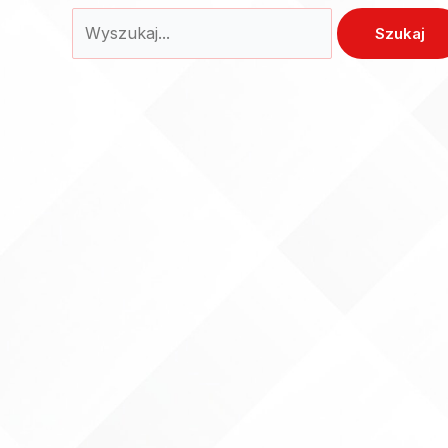
Szukaj: