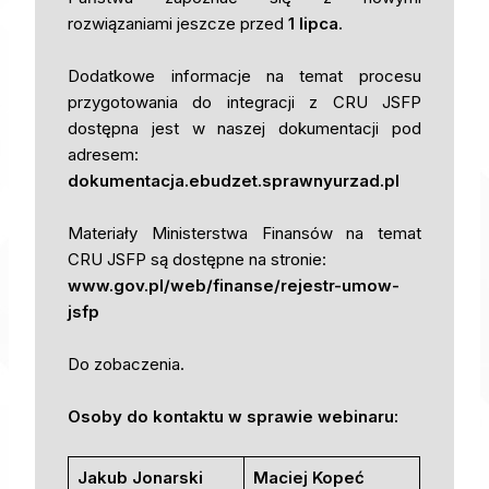
rozwiązaniami jeszcze przed
1 lipca
.
Dodatkowe informacje na temat procesu
przygotowania do integracji z CRU JSFP
dostępna jest w naszej dokumentacji pod
adresem:
dokumentacja.ebudzet.sprawnyurzad.pl
Materiały Ministerstwa Finansów na temat
CRU JSFP są dostępne na stronie:
www.gov.pl/web/finanse/rejestr-umow-
jsfp
Do zobaczenia.
Osoby do kontaktu w sprawie webinaru:
Jakub Jonarski
Maciej Kopeć