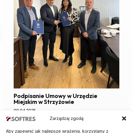
Podpisanie Umowy w Urzędzie
Miejskim w Strzyżowie
09.04.2025
Zarządzaj zgodą
Aby zapewnić jak najlepsze wrażenia, korzystamy z