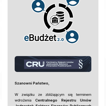
Szanowni Państwo,
W związku ze zbliżającym się terminem
wdrożenia
Centralnego Rejestru Umów
Jednostek Sektora Finansów Publicznych