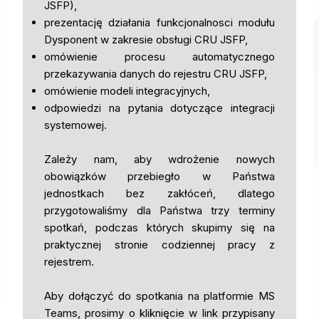
JSFP),
prezentację działania funkcjonalnosci modułu
Dysponent w zakresie obsługi CRU JSFP,
omówienie procesu automatycznego
przekazywania danych do rejestru CRU JSFP,
omówienie modeli integracyjnych,
odpowiedzi na pytania dotyczące integracji
systemowej.
Zależy nam, aby wdrożenie nowych
obowiązków przebiegło w Państwa
jednostkach bez zakłóceń, dlatego
przygotowaliśmy dla Państwa trzy terminy
spotkań, podczas których skupimy się na
praktycznej stronie codziennej pracy z
rejestrem.
Aby dołączyć do spotkania na platformie MS
Teams, prosimy o kliknięcie w link przypisany