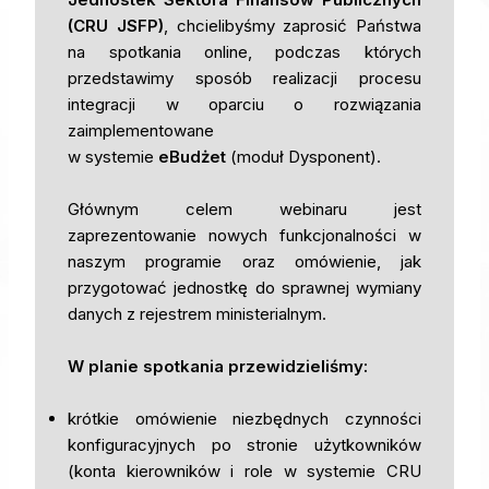
(CRU JSFP)
, chcielibyśmy zaprosić Państwa
na spotkania online, podczas których
przedstawimy sposób realizacji procesu
integracji w oparciu o rozwiązania
zaimplementowane
w systemie
eBudżet
(moduł Dysponent).
Głównym celem webinaru jest
zaprezentowanie nowych funkcjonalności w
naszym programie oraz omówienie, jak
przygotować jednostkę do sprawnej wymiany
danych z rejestrem ministerialnym.
W planie spotkania przewidzieliśmy:
krótkie omówienie niezbędnych czynności
konfiguracyjnych po stronie użytkowników
(konta kierowników i role w systemie CRU