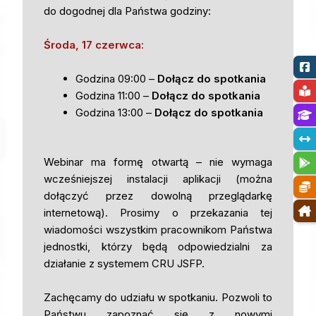
do dogodnej dla Państwa godziny:
Środa, 17 czerwca:
Godzina 09:00 –
Dołącz do spotkania
Godzina 11:00 –
Dołącz do spotkania
Godzina 13:00 –
Dołącz do spotkania
Webinar ma formę otwartą – nie wymaga
wcześniejszej instalacji aplikacji (można
dołączyć przez dowolną przeglądarkę
internetową). Prosimy o przekazania tej
wiadomości wszystkim pracownikom Państwa
jednostki, którzy będą odpowiedzialni za
działanie z systemem CRU JSFP.
Zachęcamy do udziału w spotkaniu. Pozwoli to
Państwu zapoznać się z nowymi