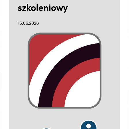
szkoleniowy
15.06.2026