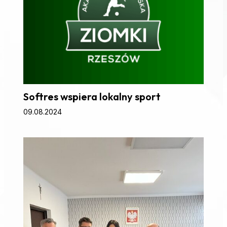
Softres wspiera lokalny sport
09.08.2024