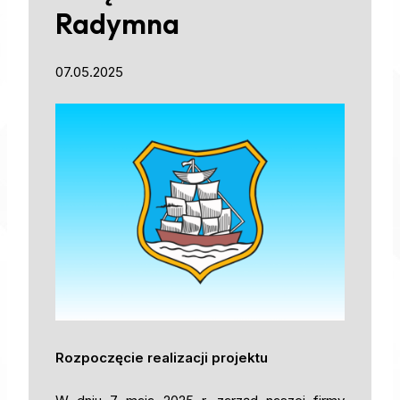
Radymna
07.05.2025
Rozpoczęcie realizacji projektu