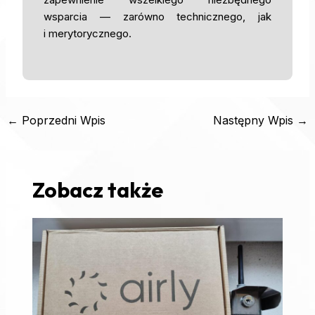
wsparcia — zarówno technicznego, jak
i merytorycznego.
←
Poprzedni Wpis
Następny Wpis
→
Zobacz także