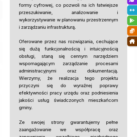
formy cyfrowej, co pozwoli na ich łatwiejsze
przeszukiwanie, analizowanie i
wykorzystywanie w planowaniu przestrzennym
i zarządzaniu infrastrukturą.
Oferowane przez nas rozwiązania, cechujące
się dużą funkcjonalnością i intuicyjnością
obsługi, staną się cennym narzędziem
wspomagającym zarządzanie procesami
administracyjnymi oraz dokumentacją.
Wierzymy, że realizacja tego projektu
przyczyni się do wyraźnej poprawy
efektywności pracy urzędu oraz podniesienia
jakości usług świadczonych mieszkańcom
gminy.
Ze swojej strony gwarantujemy pełne
zaangażowanie we współpracę oraz
zapewnienie wszelkiego niezbędnego