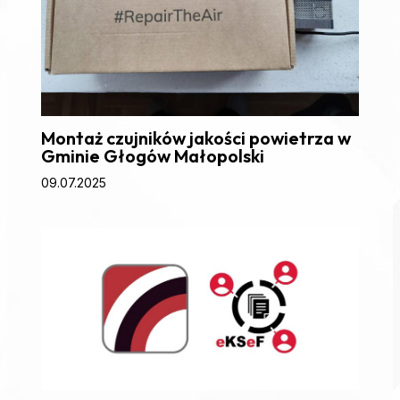
Montaż czujników jakości powietrza w
Gminie Głogów Małopolski
09.07.2025